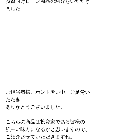
投資向けローン商品の紹介をいただき
ました。
ご担当者様、ホント暑い中、ご足労い
ただき
ありがとうございました。
こちらの商品は投資家である皆様の
強～い味方になるかと思いますので、
ご紹介させていただきますね。