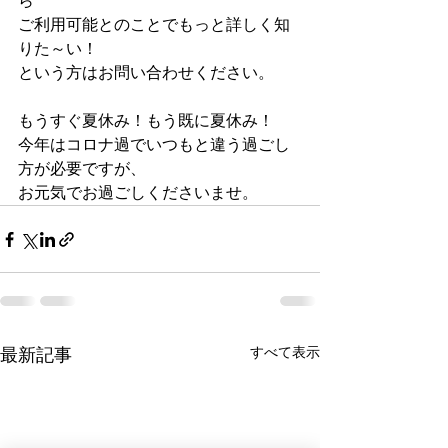
ら
ご利用可能とのことでもっと詳しく知
りた～い！
という方はお問い合わせください。
もうすぐ夏休み！もう既に夏休み！
今年はコロナ過でいつもと違う過ごし
方が必要ですが、
お元気でお過ごしくださいませ。
すべて表示
最新記事