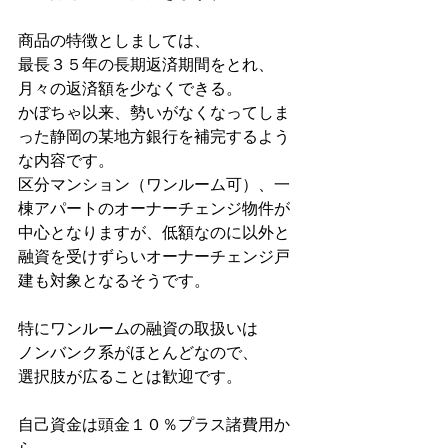
商品の特徴としましては、
最長３５年の長期返済期間をとれ、
月々の返済額を少なくできる。
かぼちゃ以来、勢いがなくなってしま
った静岡の某地方銀行を補完するよう
な内容です。
区分マンション（ワンルーム可）、一
棟アパートのオーナーチェンジ物件が
中心となりますが、低額なのに以外と
融資を受けずらいオーナーチェンジ戸
建も対象となるそうです。
特にワンルームの融資の取扱いは
ノンバンク系がほとんどなので、
選択肢が広ることは歓迎です。
自己資金は頭金１０％プラス諸費用か