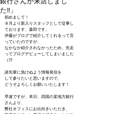
銀行さんが来店しまし
た‼」
初めまして！
８月より新入りスタッフとして従事し
ております、森田です。
伊藤がブログで紹介してくれるって言
っていたのですが、
なかなか紹介されなかったため、先走
ってブログデビューしてしまいました
（汗
諸先輩に負けぬよう情報発信を
して参りたいと思いますので、
どうぞよろしくお願いいたします！
早速ですが、本日、四国の某地方銀行
さんより、
弊社オフィスにお出向きいただき、