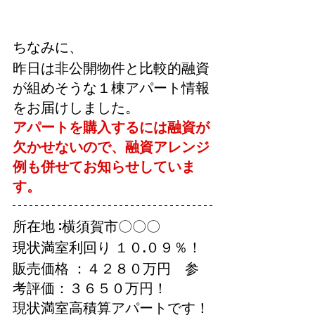
ちなみに、
昨日は非公開物件と比較的融資
が組めそうな１棟アパート情報
をお届けしました。
アパートを購入するには融資が
欠かせないので、融資アレンジ
例も併せてお知らせしていま
す。
所在地 :横須賀市〇〇〇
現状満室利回り １０.０９％！
販売価格 ：４２８０万円　参
考評価：３６５０万円！
現状満室高積算アパートです！