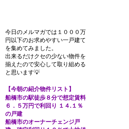
今日のメルマガでは１０００万
円以下のお求めやすい一戸建て
を集めてみました。
出来るだけクセの少ない物件を
揃えたので安心して取り組める
と思います💡
【今朝の紹介物件リスト】
船橋市の駅徒歩８分で想定賃料
６．５万円で利回り １４.１％
の戸建
船橋市のオーナーチェンジ戸