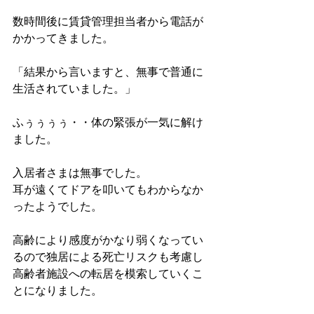
数時間後に賃貸管理担当者から電話が
かかってきました。
「結果から言いますと、無事で普通に
生活されていました。」
ふぅぅぅぅ・・体の緊張が一気に解け
ました。
入居者さまは無事でした。
耳が遠くてドアを叩いてもわからなか
ったようでした。
高齢により感度がかなり弱くなってい
るので独居による死亡リスクも考慮し
高齢者施設への転居を模索していくこ
とになりました。