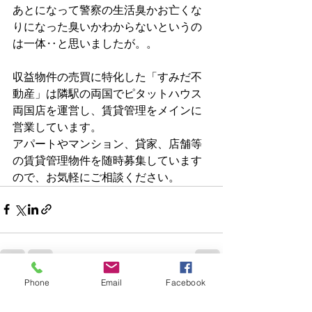
あとになって警察の生活臭かお亡くな
りになった臭いかわからないというの
は一体‥と思いましたが。。
収益物件の売買に特化した「すみだ不
動産」は隣駅の両国でピタットハウス
両国店を運営し、賃貸管理をメインに
営業しています。
アパートやマンション、貸家、店舗等
の賃貸管理物件を随時募集しています
ので、お気軽にご相談ください。
Phone
Email
Facebook
すべて表示
最新記事