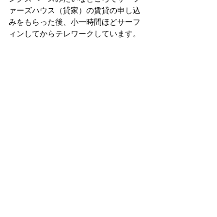
ァーズハウス（貸家）の賃貸の申し込
みをもらった後、小一時間ほどサーフ
ィンしてからテレワークしています。