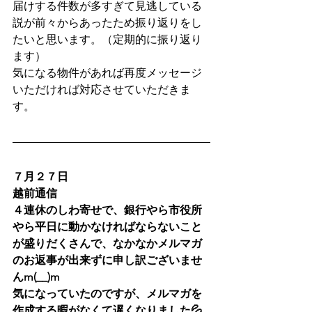
届けする件数が多すぎて見逃している
説が前々からあったため振り返りをし
たいと思います。（定期的に振り返り
ます）
気になる物件があれば再度メッセージ
いただければ対応させていただきま
す。
７月２７日
越前通信
４連休のしわ寄せで、銀行やら市役所
やら平日に動かなければならないこと
が盛りだくさんで、なかなかメルマガ
のお返事が出来ずに申し訳ございませ
んm(__)m
気になっていたのですが、メルマガを
作成する暇がなくて遅くなりました💦