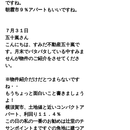
ですね。
朝霞市９％アパートもいいですね。
７月３１日
五十嵐さん
こんにちは、すみだ不動産五十嵐で
す。月末でバタバタしている中すみま
せんが物件のご紹介をさせてくださ
い。
※物件紹介だけだとつまらないです
ね・・
もうちょっと面白いこと書きましょう
よ！
横須賀市、土地値と近いコンパクトア
パート、利回り１１．４％
この日の私の一番のお勧めは辻堂のチ
サンポイントまですぐの角地に建つア