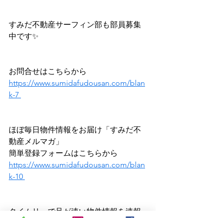
すみだ不動産サーフィン部も部員募集
中です✨
お問合せはこちらから
https://www.sumidafudousan.com/blan
k-7 
ほぼ毎日物件情報をお届け「すみだ不
動産メルマガ」
簡単登録フォームはこちらから
https://www.sumidafudousan.com/blan
k-10 
タイムリーで足が速い物件情報を速報