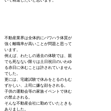
いて精進したいと思います。
不動産業界は全体的にパワハラ体質が
強く離職率が高いことが問題と思って
います。
例えば、わたしの過去の体験では、親
でも死なない限りは土日祝日のいわゆ
る赤日に休むことは許されていません
でした。
更には、宅建試験で休みをとるのもむ
ずかしい、上司に嫌な顔をされる。
子供の運動会等の家族イベントで休む
の禁止される。
そんな不動産会社に勤めていたときも
ありました。