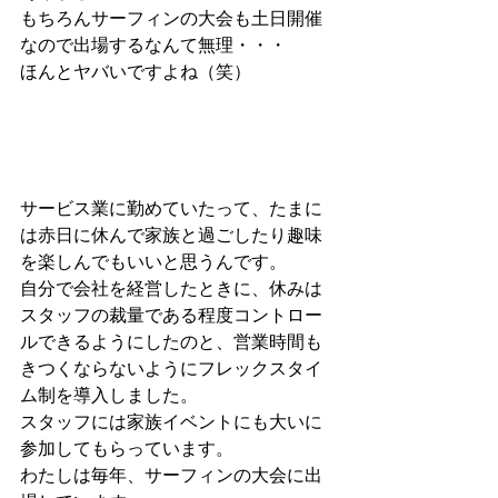
もちろんサーフィンの大会も土日開催
なので出場するなんて無理・・・
ほんとヤバいですよね（笑）
サービス業に勤めていたって、たまに
は赤日に休んで家族と過ごしたり趣味
を楽しんでもいいと思うんです。
自分で会社を経営したときに、休みは
スタッフの裁量である程度コントロー
ルできるようにしたのと、営業時間も
きつくならないようにフレックスタイ
ム制を導入しました。
スタッフには家族イベントにも大いに
参加してもらっています。
わたしは毎年、サーフィンの大会に出