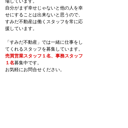
場しています。
自分がまず幸せじゃないと他の人を幸
せにすることは出来ないと思うので、
すみだ不動産は働くスタッフを常に応
援しています。
「すみだ不動産」では一緒に仕事をし
てくれるスタッフを募集しています。
売買営業スタッフ１名、事務スタッフ
１名
募集中です。
お気軽にお問合せください。