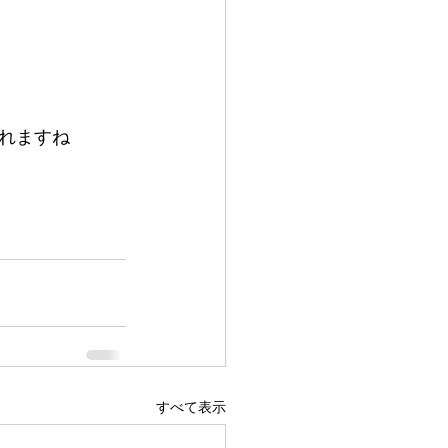
れますね
すべて表示