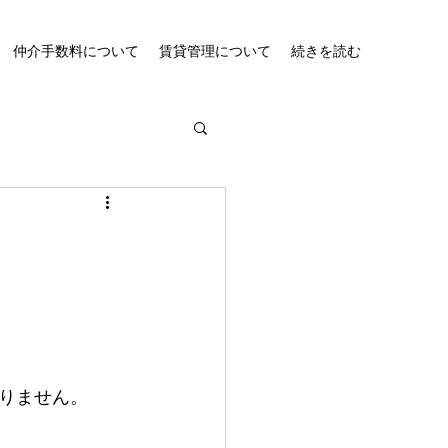
仲介手数料について
賃貸管理について
続きを読む
りません。