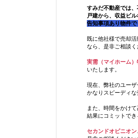
すみだ不動産では、
戸建から、収益ビル
告知事項あり物件で
既に他社様で売却活
なら、是非ご相談く
実需（マイホーム）
いたします。
現在、弊社のユーザ
かなりスピーディな
また、時間をかけて
結果にコミットでき
セカンドオピニオン