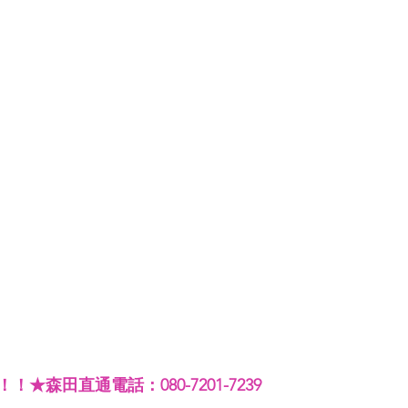
★森田直通電話：080-7201-7239