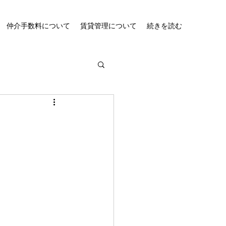
仲介手数料について
賃貸管理について
続きを読む