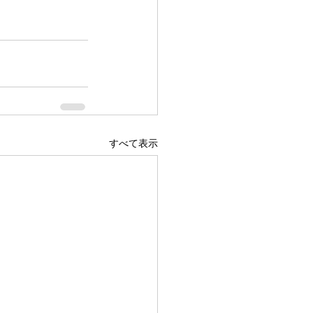
すべて表示