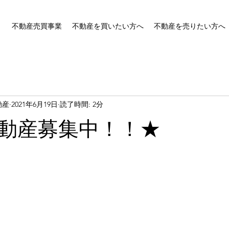
不動産売買事業
不動産を買いたい方へ
不動産を売りたい方へ
動産
2021年6月19日
読了時間: 2分
動産募集中！！★