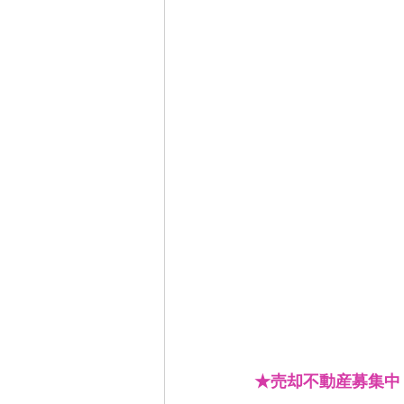
★売却不動産募集中！！