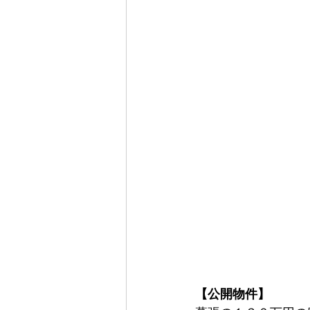
【公開物件】