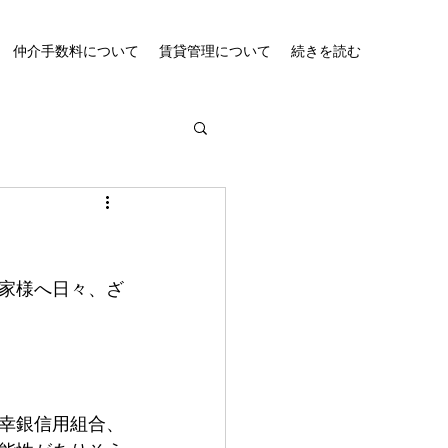
仲介手数料について
賃貸管理について
続きを読む
家様へ日々、ざ
幸銀信用組合、