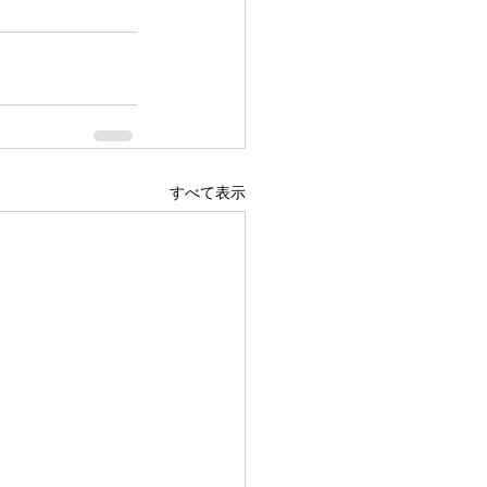
すべて表示