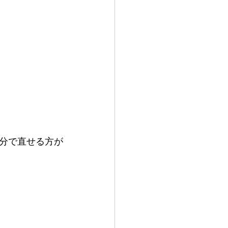
分で直せる方が