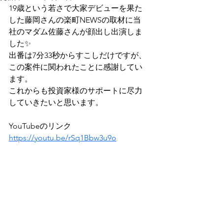
19歳という若さで大家デビューを果た
した藤岡さんの楽町NEWSの取材に当
社のマダム佐藤さんが顔出し出演しま
した✨
出番は7分33秒からすこしだけですが、
この案件に関われたことに感謝してい
ます。
これからも投資家様のサポートに尽力
していきたいと思います。
YouTubeのリンク
https://youtu.be/rSq1Bbw3u9o