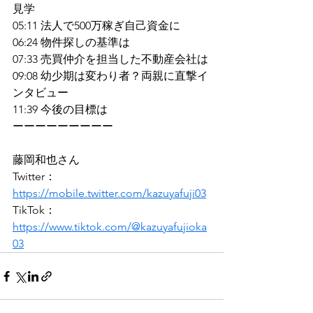
見学
05:11 法人で500万稼ぎ自己資金に
06:24 物件探しの基準は
07:33 売買仲介を担当した不動産会社は
09:08 幼少期は変わり者？両親に直撃イ
ンタビュー
11:39 今後の目標は
ーーーーーーーーー
藤岡和也さん
Twitter：
https://mobile.twitter.com/kazuyafuji03
TikTok：
https://www.tiktok.com/@kazuyafujioka
03