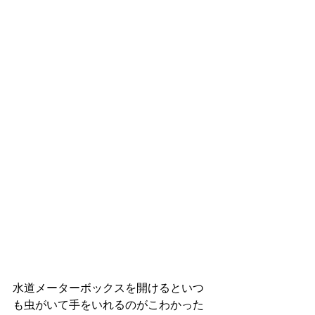
水道メーターボックスを開けるといつ
も虫がいて手をいれるのがこわかった