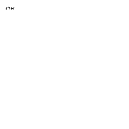
after