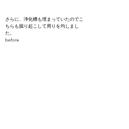
さらに、浄化槽も埋まっていたのでこ
ちらも掘り起こして周りを均しまし
た。
before