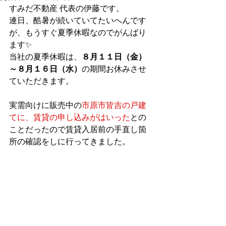
すみだ不動産 代表の伊藤です。
連日、酷暑が続いていてたいへんです
が、もうすぐ夏季休暇なのでがんばり
ます✨
当社の夏季休暇は、
８月１１日（金）
～８月１６日（水）
の期間お休みさせ
ていただきます。
実需向けに販売中の
市原市皆吉の戸建
てに、賃貸の申し込みがはいった
との
ことだったので賃貸入居前の手直し箇
所の確認をしに行ってきました。