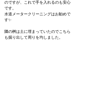
のですが、これで手を入れるのも安心
です。
水道メータークリーニングはお勧めで
す✨
隣の桝は土に埋まっていたのでこちら
も掘り出して周りを均しました。