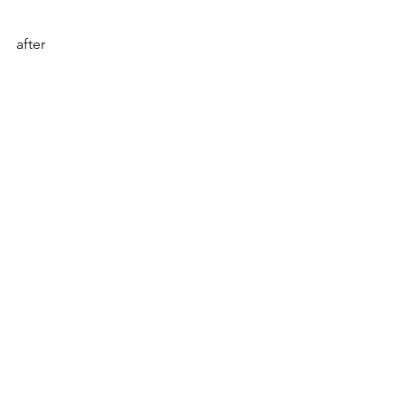
after