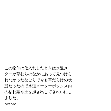
この物件は仕入れしたときは水道メー
ターが草むらのなかにあって見つけら
れなかったなごりで今も草だらけの状
態だったので水道メーターボックス内
の枯れ葉や土を掻き出してきれいにし
ました。
before