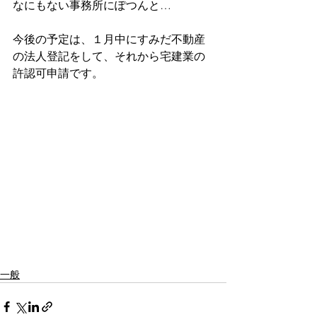
なにもない事務所にぽつんと…
今後の予定は、１月中にすみだ不動産
の法人登記をして、それから宅建業の
許認可申請です。
一般