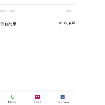
すべて表示
最新記事
Phone
Email
Facebook