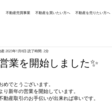
不動産売買事業
不動産を買いたい方へ
不動産を売りたい方へ
動産
2023年1月8日
読了時間: 2分
年の営業を開始しました✨
おめでとうございます。
より新年の営業を開始しています。
不動産取引のお手伝いが出来れば幸いです。