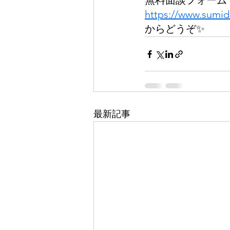
無料面談フォーム
https://www.sumi
からどうぞ✨
最新記事