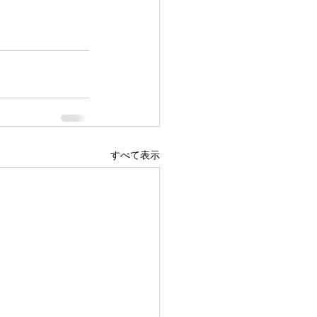
すべて表示