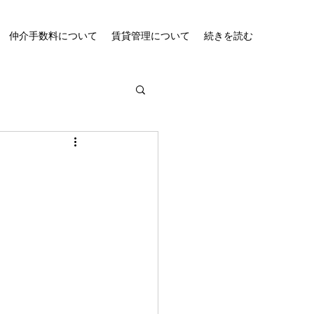
仲介手数料について
賃貸管理について
続きを読む