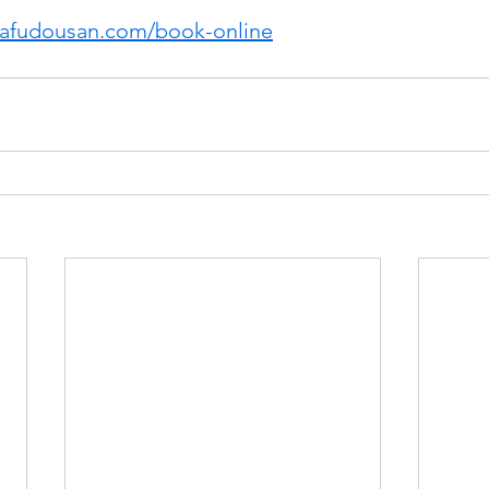
dafudousan.com/book-online