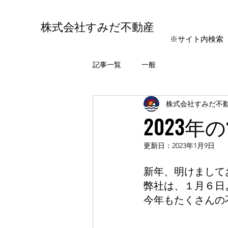
株式会社すみだ不動産
※サイト内検索
記事一覧
一般
株式会社すみだ不
2023
更新日：
2023年1月9日
新年、明けまして
弊社は、１月６日
今年もたくさんの