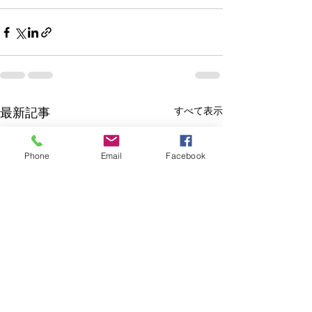
すべて表示
最新記事
Phone
Email
Facebook