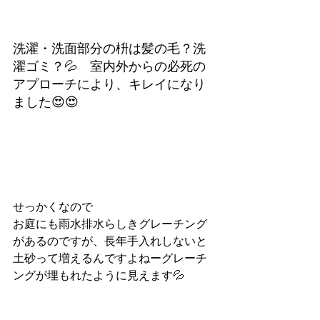
洗濯・洗面部分の枡は髪の毛？洗
濯ゴミ？💦　室内外からの必死の
アプローチにより、キレイになり
ました😍😍
せっかくなので
お庭にも雨水排水らしきグレーチング
があるのですが、長年手入れしないと
土砂って増えるんですよねーグレーチ
ングが埋もれたように見えます💦